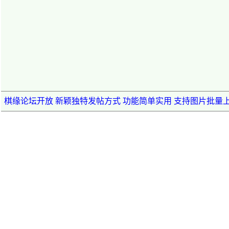
棋缘论坛开放 新颖独特发帖方式 功能简单实用 支持图片批量