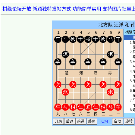
棋缘论坛开放 新颖独特发帖方式 功能简单实用 支持图片批量