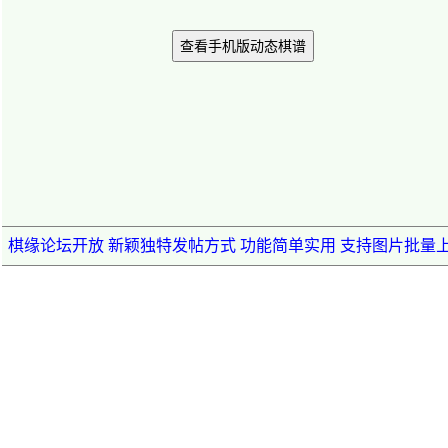
查看手机版动态棋谱
棋缘论坛开放 新颖独特发帖方式 功能简单实用 支持图片批量