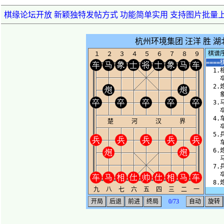
棋缘论坛开放 新颖独特发帖方式 功能简单实用 支持图片批量