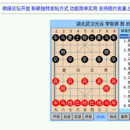
棋缘论坛开放 新颖独特发帖方式 功能简单实用 支持图片批量