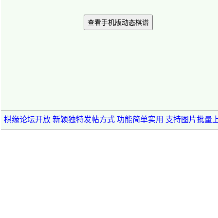
查看手机版动态棋谱
棋缘论坛开放 新颖独特发帖方式 功能简单实用 支持图片批量