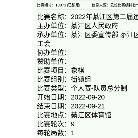
比赛编号：10073 [已锁定]
信息来源：云蛇比赛编排软
比赛名称：2022年綦江区第二届
主办单位：綦江区人民政府
承办单位：綦江区委宣传部 綦江
工会
协办单位：
赞助单位：
比赛项目：象棋
比赛组别：街镇组
比赛类型：个人赛-队员总分制
开始日期：2022-09-20
结束日期：2022-09-21
比赛地点：綦江区体育馆
比赛轮次：9
每轮局数：1