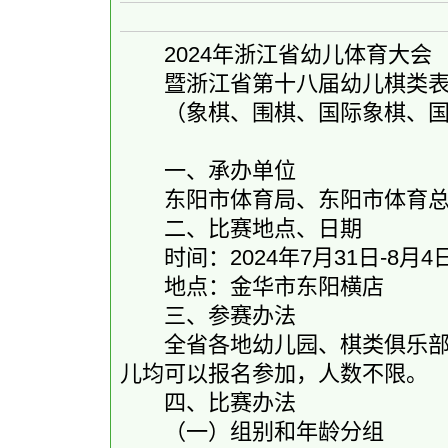
2024年浙江省幼儿体育大会
暨浙江省第十八届幼儿棋类表
（象棋、围棋、国际象棋、国
一、承办单位
东阳市体育局、东阳市体育总
二、比赛地点、日期
时间：2024年7月31日-8月4
地点：金华市东阳横店
三、参赛办法
全省各地幼儿园、棋类俱乐部、
儿均可以报名参加，人数不限。
四、比赛办法
（一）组别和年龄分组