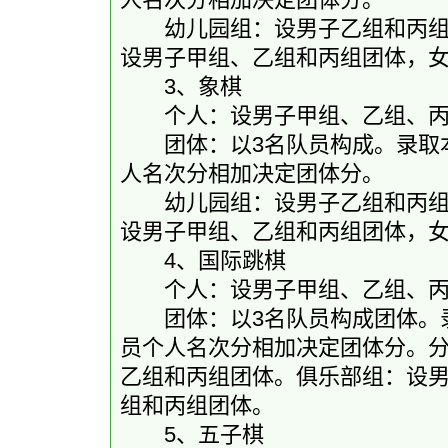
幼儿园组：设男子乙组和丙组团
设男子甲组、乙组和丙组团体，
3、象棋
个人：设男子甲组、乙组、丙
团体：以3名队员构成。录取本
人名次分相加决定团体分。
幼儿园组：设男子乙组和丙组团
设男子甲组、乙组和丙组团体，
4、国际跳棋
个人：设男子甲组、乙组、丙
团体：以3名队员构成团体。录
员个人名次分相加决定团体分。
乙组和丙组团体。俱乐部组：设
组和丙组团体。
5、五子棋