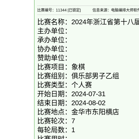
比赛编号：11344 [已锁定]
信息来源：电脑编排大师软
比赛名称：2024年浙江省第十八
主办单位：
承办单位：
协办单位：
赞助单位：
比赛项目：象棋
比赛组别：俱乐部男子乙组
比赛类型：个人赛
开始日期：2024-07-31
结束日期：2024-08-02
比赛地点：金华市东阳横店
比赛轮次：7
每轮局数：1
比赛用时：