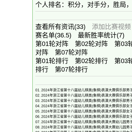
个人排名：积分，对手分，胜局
查看所有资讯
(33)
添加比赛视频
赛名单
(36.5)
最新胜率统计
(7)
第01轮对阵
第02轮对阵
第03
对阵
第07轮对阵
第01轮排行
第02轮排行
第03
排行
第07轮排行
01.
2024年浙江省第十八届幼儿棋类(象棋)表演大赛俱乐部男
02.
2024年浙江省第十八届幼儿棋类(象棋)表演大赛俱乐部男
03.
2024年浙江省第十八届幼儿棋类(象棋)表演大赛俱乐部男
04.
2024年浙江省第十八届幼儿棋类(象棋)表演大赛俱乐部女
05.
2024年浙江省第十八届幼儿棋类(象棋)表演大赛俱乐部女
06.
2024年浙江省第十八届幼儿棋类(象棋)表演大赛俱乐部女
07.
2024年浙江省第十八届幼儿棋类(象棋)表演大赛幼儿园男
08.
2024年浙江省第十八届幼儿棋类(象棋)表演大赛幼儿园男