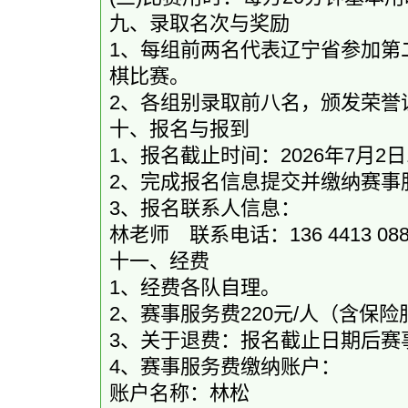
九、录取名次与奖励
1、每组前两名代表辽宁省参加第
棋比赛。
2、各组别录取前八名，颁发荣誉
十、报名与报到
1、报名截止时间：2026年7月2日1
2、完成报名信息提交并缴纳赛事
3、报名联系人信息：
林老师 联系电话：136 4413 0
十一、经费
1、经费各队自理。
2、赛事服务费220元/人（含保
3、关于退费：报名截止日期后赛
4、赛事服务费缴纳账户：
账户名称：林松