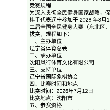
竞赛规程
为深入贯彻全民健身国家战略，
棋手代表辽宁参加于 2026 年8
二届全国全民健身大赛（东北区
拔赛，规程如下：
一、主办单位
辽宁省体育总会
二、承办单位
沈阳风行体育文化有限公司
三、支持单位
辽宁省国际象棋协会
四、比赛时间和地点
比赛时间：2026年7月12日
比赛地点：沈阳市
五、参赛资格