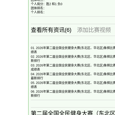
团体场分：
个人局分：胜2 和1 负0
团体排名：
个人排名：
查看所有资讯
(6)
添加比赛视频
01.
2026年第二届全国全民健身大赛(东北区、华北区)象棋比
绩表
02.
2026年第二届全国全民健身大赛(东北区、华北区)象棋比
新排行
03.
2026年第二届全国全民健身大赛(东北区、华北区)象棋比
成绩表
04.
2026年第二届全国全民健身大赛(东北区、华北区)象棋比
最新排行
05.
2026年第二届全国全民健身大赛(东北区、华北区)象棋比
绩表
06.
2026年第二届全国全民健身大赛(东北区、华北区)象棋比
新排行
第二届全国全民健身大赛（东北