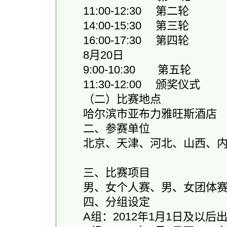
11:00-12:30 第二轮
14:00-15:30 第三轮
16:00-17:30 第四轮
8月20日
9:00-10:30 第五轮
11:30-12:00 颁奖仪式
（二）比赛地点
哈尔滨市亚布力雅旺斯酒店
二、参赛单位
北京、天津、河北、山西、内
三、比赛项目
男、女个人赛、男、女团体
四、分组设定
A组：2012年1月1日及以后