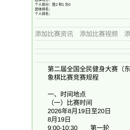
团体场分：
个人局分：胜2 和1 负0
团体排名：
个人排名：
添加比赛资讯
添加比赛视频
第二届全国全民健身大赛（东
象棋比赛竞赛规程
一、时间地点
（一）比赛时间
2026年8月19日至20日
8月19日
9:00-10:30 第一轮