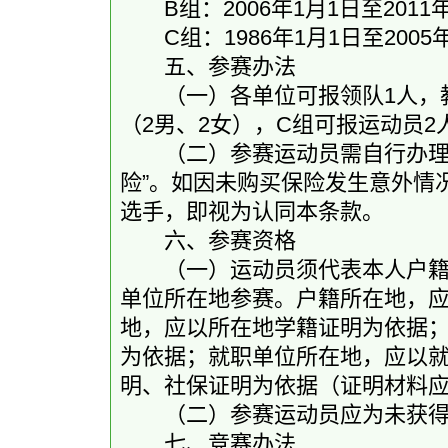
B组：2006年1月1日至2011年
C组：1986年1月1日至2005年
五、参赛办法
（一）各单位可报领队1人，教
（2男、2女），C组可报运动员2
（二）参赛运动员需自行办理比
险”。如因未购买保险发生意外情
选手，即视为认同本条款。
六、参赛资格
（一）运动员须代表本人户籍所
单位所在地参赛。户籍所在地，
地，应以所在地学籍证明为依据
为依据；就职单位所在地，应以
明、社保证明为依据（证明材料
（二）参赛运动员应为未获得
七、竞赛办法