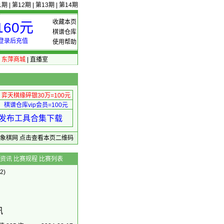
1期
|
第12期
|
第13期
|
第14期
收藏本页
60元
棋谱仓库
登录后充值
使用帮助
|
东萍商城
|
直播室
弈天棋缘碎银30万=100元
棋谱仓库vip会员=100元
绩 发布工具合集下载
东萍象棋网
点击查看本页二维码
资讯
比赛规程
比赛列表
2)
讯