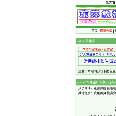
杂志首
首页
|
棋谱仓库
|
-=>
公告信息
本站淘宝店铺 - 支付宝
弈天黄金会员年卡=100元
常用编排软件(云蛇
注意：本站内容与下面百度广告无关
-=> 2024年
相关链接：
比赛规程
比赛
其他组别：
资讯首页
比赛