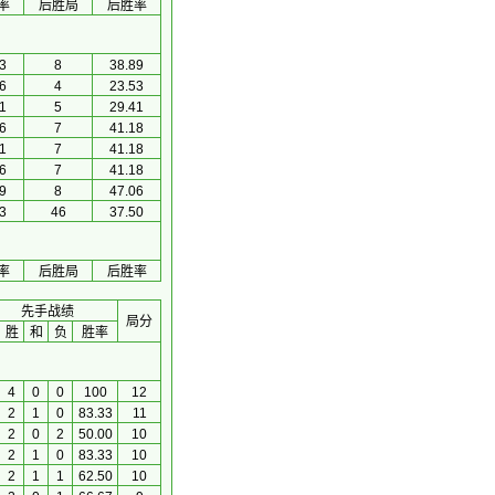
率
后胜局
后胜率
3
8
38.89
6
4
23.53
1
5
29.41
6
7
41.18
1
7
41.18
6
7
41.18
9
8
47.06
3
46
37.50
率
后胜局
后胜率
先手战绩
局分
胜
和
负
胜率
4
0
0
100
12
2
1
0
83.33
11
2
0
2
50.00
10
2
1
0
83.33
10
2
1
1
62.50
10