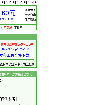
1期
|
第12期
|
第13期
|
第14期
收藏本页
60元
棋谱仓库
登录后充值
使用帮助
|
东萍商城
|
直播室
弈天棋缘碎银30万=100元
棋谱仓库vip会员=100元
绩 发布工具合集下载
东萍象棋网
点击查看本页二维码
查看对阵
比赛规程
比赛列表
2)
仅供参考]