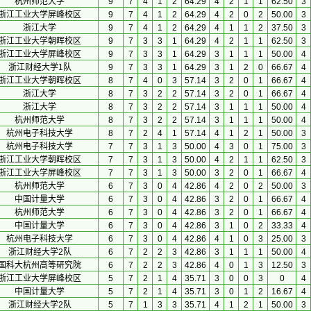
杭州师范大学
9
7
4
1
2
64.29
4
2
1
1
62.50
3
浙江工业大学屏峰校区
9
7
4
1
2
64.29
4
2
0
2
50.00
3
浙江大学
9
7
4
1
2
64.29
4
1
1
2
37.50
3
浙江工业大学朝晖校区
9
7
3
3
1
64.29
4
2
1
1
62.50
3
浙江工业大学屏峰校区
9
7
3
3
1
64.29
3
1
1
1
50.00
4
浙江财经大学1队
9
7
3
3
1
64.29
3
1
2
0
66.67
4
浙江工业大学朝晖校区
8
7
4
0
3
57.14
3
2
0
1
66.67
4
浙江大学
8
7
3
2
2
57.14
3
2
0
1
66.67
4
浙江大学
8
7
3
2
2
57.14
3
1
1
1
50.00
4
杭州师范大学
8
7
3
2
2
57.14
3
1
1
1
50.00
4
杭州电子科技大学
8
7
2
4
1
57.14
4
1
2
1
50.00
3
杭州电子科技大学
7
7
3
1
3
50.00
4
3
0
1
75.00
3
浙江工业大学朝晖校区
7
7
3
1
3
50.00
4
2
1
1
62.50
3
浙江工业大学屏峰校区
7
7
3
1
3
50.00
3
2
0
1
66.67
4
杭州师范大学
6
7
3
0
4
42.86
4
2
0
2
50.00
3
中国计量大学
6
7
3
0
4
42.86
3
2
0
1
66.67
4
杭州师范大学
6
7
3
0
4
42.86
3
2
0
1
66.67
4
中国计量大学
6
7
3
0
4
42.86
3
1
0
2
33.33
4
杭州电子科技大学
6
7
3
0
4
42.86
4
1
0
3
25.00
3
浙江财经大学2队
6
7
2
2
3
42.86
3
1
1
1
50.00
4
国科大杭州高等研究院
6
7
2
2
3
42.86
4
0
1
3
12.50
3
浙江工业大学屏峰校区
5
7
2
1
4
35.71
3
0
0
3
0
4
中国计量大学
5
7
2
1
4
35.71
3
0
1
2
16.67
4
浙江财经大学2队
5
7
1
3
3
35.71
4
1
2
1
50.00
3