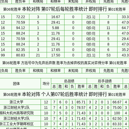
胜负局
胜负率
和棋局
和棋率
未知局
弃权局
先胜局
先胜
本轮对阵
第07轮后每轮胜率统计
即时排行
第06轮胜率
第01轮胜率
15
72.22
3
16.67
0
2[1.1]
7
33.3
12
70.59
5
29.41
0
0[0.0]
8
47.0
16
94.12
1
5.88
0
0[0.0]
11
64.7
15
88.24
2
11.76
0
0[0.0]
8
47.0
12
70.59
5
29.41
0
0[0.0]
5
29.4
15
88.24
2
11.76
0
0[0.0]
8
47.0
14
82.35
3
17.65
0
0[0.0]
6
35.2
99
80.83
21
17.50
0
2[1.1]
53
43.3
第06轮胜率
方括号中为先弃后弃数 胜率为去掉弃权的真实对弈得分率
第01轮胜率
胜负局
胜负率
和棋局
和棋率
未知局
弃权局
先胜局
先胜
总战绩
后手战绩
团体
场分
总
胜
和
负
胜率
总
胜
和
负
胜率
总
本轮对阵
个人第07轮后胜率统计
即时排行
第06轮胜率
第01轮胜率
浙江大学
12
7
6
0
1
85.71
3
2
0
1
66.67
4
浙江财经大学1队
11
7
4
3
0
78.57
4
2
2
0
75.00
3
国科大杭州高等研究院
10
7
5
0
2
71.43
3
3
0
0
100
4
浙江财经大学2队
10
7
4
2
1
71.43
4
2
1
1
62.50
3
浙江工业大学朝晖校区
10
7
4
2
1
71.43
3
2
1
0
83.33
4