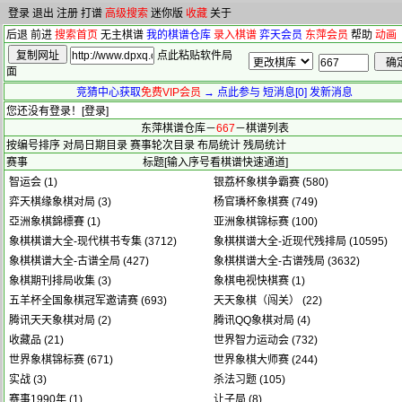
登录
退出
注册
打谱
高级搜索
迷你版
收藏
关于