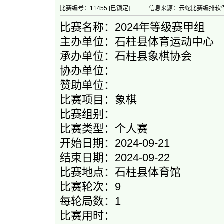
比赛编号：11455 [已锁定]
信息来源：云蛇比赛编排软
比赛名称：2024年等级赛甲组
主办单位：石柱县体育运动中心
承办单位：石柱县象棋协会
协办单位：
赞助单位：
比赛项目：象棋
比赛组别：
比赛类型：个人赛
开始日期：2024-09-21
结束日期：2024-09-22
比赛地点：石柱县体育馆
比赛轮次：9
每轮局数：1
比赛用时：