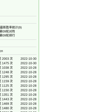
最新胜率统计
(9)
第09轮对阵
第09轮排行
=cn
 2003 次
2022-10-30
 1475 次
2022-10-30
 1038 次
2022-10-28
 1248 次
2022-10-28
 1295 次
2022-10-28
 1159 次
2022-10-28
 1125 次
2022-10-28
 1150 次
2022-10-28
 1351 次
2022-10-28
 1443 次
2022-10-28
 1469 次
2022-10-28
 1480 次
2022-10-28