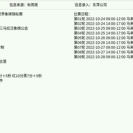
信息来源：秋雨夜
信息录入：东萍公司
届世界象棋锦标赛
比赛日程：
第01轮 2022-10-24 09:00-12
第02轮 2022-10-24 14:00-17
三马拉汉象棋公会
第03轮 2022-10-25 09:00-12
第04轮 2022-10-25 14:00-17
第05轮 2022-10-26 09:00-12
第06轮 2022-10-26 14:00-17
分制
第07轮 2022-10-27 09:00-12
第08轮 2022-10-27 14:00-17
第09轮 2022-10-28 09:00-12
古晋
分＋5秒 红10分黑7分＋5秒
件