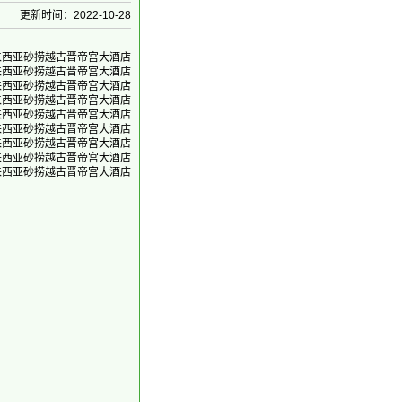
更新时间：2022-10-28
:00 马来西亚砂捞越古晋帝宫大酒店
:00 马来西亚砂捞越古晋帝宫大酒店
:00 马来西亚砂捞越古晋帝宫大酒店
:00 马来西亚砂捞越古晋帝宫大酒店
:00 马来西亚砂捞越古晋帝宫大酒店
:00 马来西亚砂捞越古晋帝宫大酒店
:00 马来西亚砂捞越古晋帝宫大酒店
:00 马来西亚砂捞越古晋帝宫大酒店
:00 马来西亚砂捞越古晋帝宫大酒店