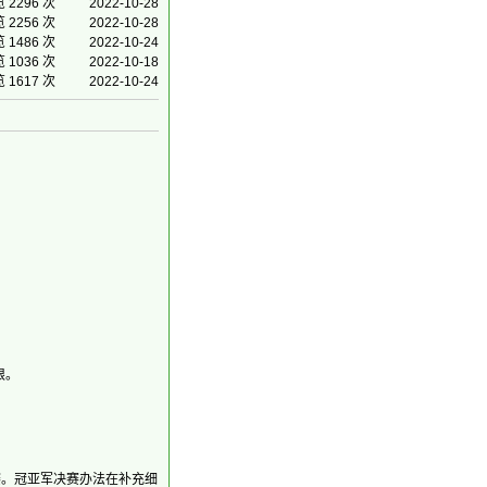
 2296 次
2022-10-28
 2256 次
2022-10-28
 1486 次
2022-10-24
 1036 次
2022-10-18
 1617 次
2022-10-24
限。
赛。冠亚军决赛办法在补充细