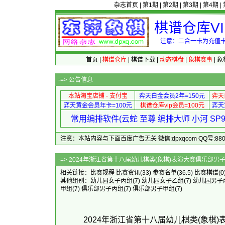
杂志首页
|
第1期
|
第2期
|
第3期
|
第4期
|
棋谱仓库V
注意：二合一卡为充值卡
首页
|
棋谱仓库
|
棋谱下载
|
动态棋盘
|
象棋赛事
|
象
-=>
公告信息
本站淘宝店铺 - 支付宝
弈天白金会员2年=150元
弈天
弈天黄金会员年卡=100元
棋谱仓库vip会员=100元
弈天
常用编排软件(云蛇 至尊 编排大师 小河 S
注意：本站内容与下面百度广告无关 微信:dpxqcom QQ号:88081
-=> 2024年浙江省第十八届幼儿棋类(象棋)
相关链接：
比赛规程
比赛资讯
(33)
参赛名单
(36.5)
比赛棋谱
(0
其他组别：
幼儿园女子丙组
(7)
幼儿园女子乙组
(7)
幼儿园男子
甲组
(7)
俱乐部男子丙组
(7)
俱乐部男子甲组
(7)
2024年浙江省第十八届幼儿棋类(象棋)