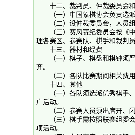
十二、裁判员、仲裁委员会和
（一）中国象棋协会负责选派
（二）设仲裁委员会，人员组
（三）赛风赛纪委员会按《中国
理各赛区、参赛队、棋手和裁判
十三、器材和经费
（一）棋子、棋盘和棋钟须严
齐。
（二）各队比赛期间相关费用
十四、其他
（一）各队须选派优秀棋手、教
广活动。
（二）参赛人员须出席开、闭
（三）棋手需按照联赛组委会有
项活动。