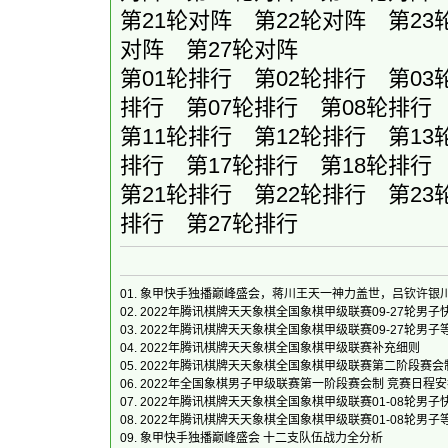
第21轮对阵
第22轮对阵
第23
对阵
第27轮对阵
第01轮排行
第02轮排行
第03
排行
第07轮排行
第08轮排行
第11轮排行
第12轮排行
第13
排行
第17轮排行
第18轮排行
第21轮排行
第22轮排行
第23
排行
第27轮排行
01.
象甲快手独播巅峰盛会，蒋川王天一神力盖世，吕钦许银
02.
2022年腾讯棋牌天天象棋全国象棋甲级联赛09-27轮男
03.
2022年腾讯棋牌天天象棋全国象棋甲级联赛09-27轮男
04.
2022年腾讯棋牌天天象棋全国象棋甲级联赛补充细则
05.
2022年腾讯棋牌天天象棋全国象棋甲级联赛第二阶段赛会
06.
2022年全国象棋男子甲级联赛第一阶段赛会制 竞赛日程
07.
2022年腾讯棋牌天天象棋全国象棋甲级联赛01-08轮男
08.
2022年腾讯棋牌天天象棋全国象棋甲级联赛01-08轮男
09.
象甲快手独播巅峰盛会 十二支队伍战力全分析