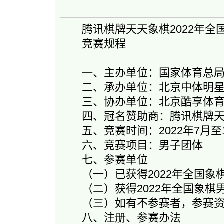
腾讯棋牌天天象棋2022年全
竞赛规程
一、主办单位：国家体育总局
二、承办单位：北京中体明星
三、协办单位：北京酷享体育
四、冠名赞助商：腾讯棋牌天
五、竞赛时间：2022年7月至
六、竞赛项目：男子团体
七、参赛单位
（一）已获得2022年全国象
（二）获得2022年全国象棋
（三）如有不参赛者，参赛资格
八、注册、参赛办法