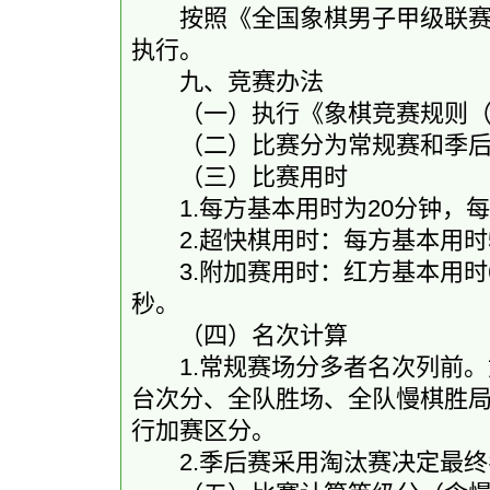
按照《全国象棋男子甲级联赛参
执行。
九、竞赛办法
（一）执行《象棋竞赛规则（2
（二）比赛分为常规赛和季后
（三）比赛用时
1.每方基本用时为20分钟，每
2.超快棋用时：每方基本用时
3.附加赛用时：红方基本用时6
秒。
（四）名次计算
1.常规赛场分多者名次列前。
台次分、全队胜场、全队慢棋胜
行加赛区分。
2.季后赛采用淘汰赛决定最终